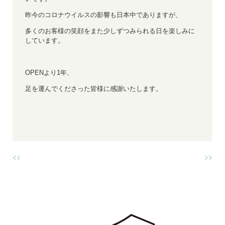
昨今のコロナウイルスの影響も日本中でありますが、
多くのお客様の笑顔をまた少しずつみられる日を楽しみに
しています。
OPENより1年、
足を運んでくださった皆様に感謝いたします。